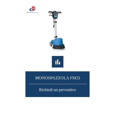
MONOSPAZZOLA FM33
Richiedi un preventivo