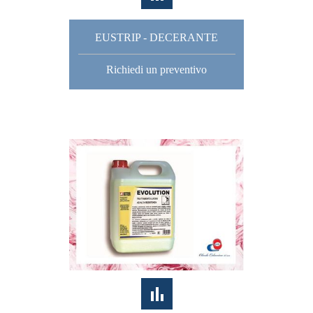
EUSTRIP - DECERANTE
Richiedi un preventivo