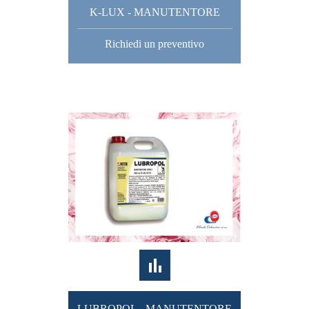
K-LUX - MANUTENTORE
Richiedi un preventivo
LUBROPOL - MANUTENTORE