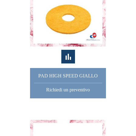
PAD HIGH SPEED GIALLO
Richiedi un preventivo