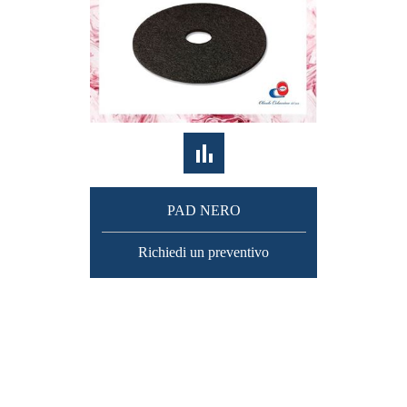
PAD NERO
Richiedi un preventivo