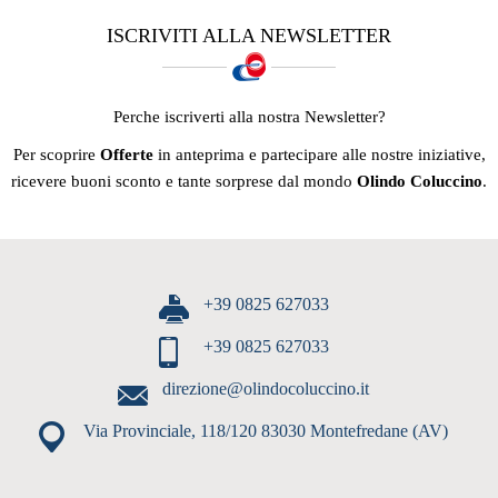
ISCRIVITI ALLA NEWSLETTER
Perche iscriverti alla nostra Newsletter?
Per scoprire
Offerte
in anteprima e partecipare alle nostre iniziative,
ricevere buoni sconto e tante sorprese dal mondo
Olindo Coluccino
.
+39 0825 627033
+39 0825 627033
direzione@olindocoluccino.it
Via Provinciale, 118/120 83030 Montefredane (AV)