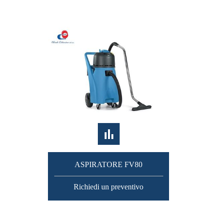
ASPIRATORE FV80
Richiedi un preventivo