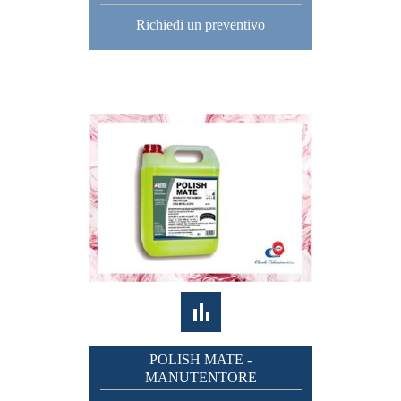
Richiedi un preventivo
POLISH MATE -
MANUTENTORE