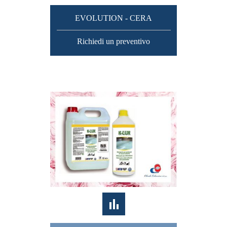
EVOLUTION - CERA
Richiedi un preventivo