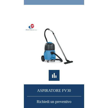
ASPIRATORE FV30
Richiedi un preventivo