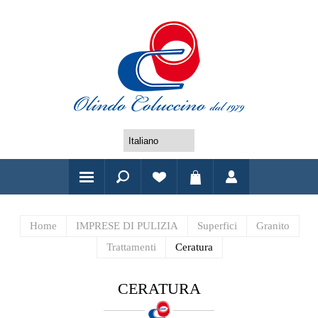
Home
IMPRESE DI PULIZIA
Superfici
Granito
Trattamenti
Ceratura
CERATURA