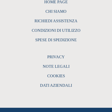
HOME PAGE
CHI SIAMO
RICHIEDI ASSISTENZA
CONDIZIONI DI UTILIZZO
SPESE DI SPEDIZIONE
PRIVACY
NOTE LEGALI
COOKIES
DATI AZIENDALI