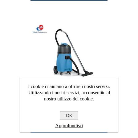
I cookie ci aiutano a offrire i nostri servizi.
Utilizzando i nostri servizi, acconsentite al
nostro utilizzo dei cookie.
ASPIRATORE FV60
OK
Richiedi un preventivo
Approfondisci