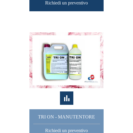
Richiedi un preventivo
TRI ON - MANUTENTORE
Richiedi un preventivo