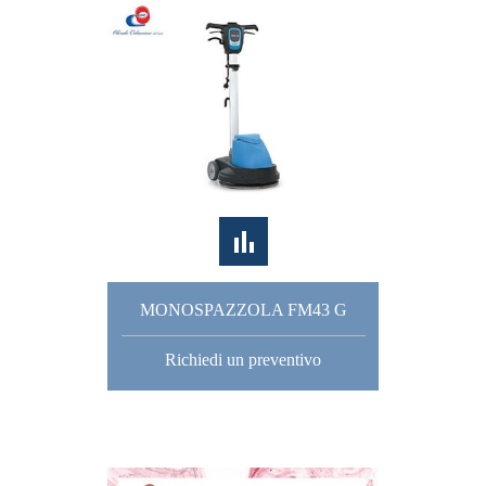
MONOSPAZZOLA FM43 G
Richiedi un preventivo