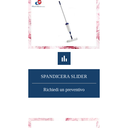
SPANDICERA SLIDER
Richiedi un preventivo