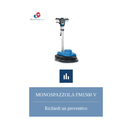
MONOSPAZZOLA FM1500 V
Richiedi un preventivo