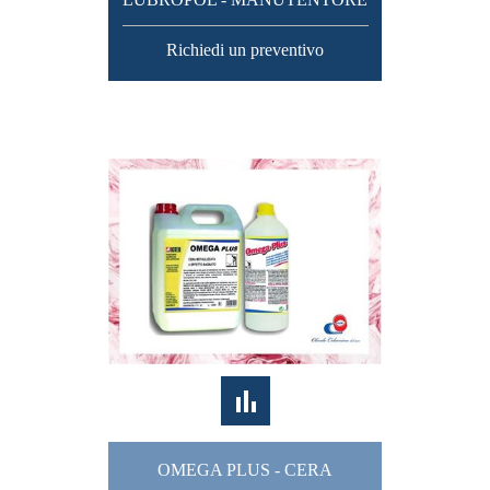
Richiedi un preventivo
OMEGA PLUS - CERA