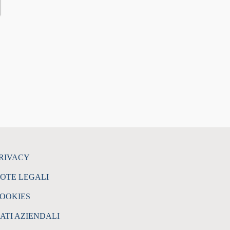
RIVACY
OTE LEGALI
OOKIES
ATI AZIENDALI