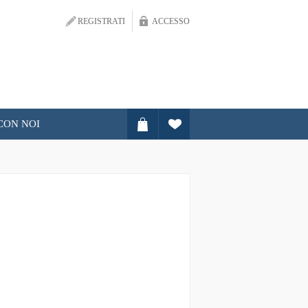
REGISTRATI
ACCESSO
CON NOI