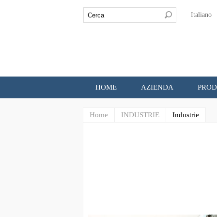
Italiano
HOME
AZIENDA
PROD
Home
INDUSTRIE
Industrie