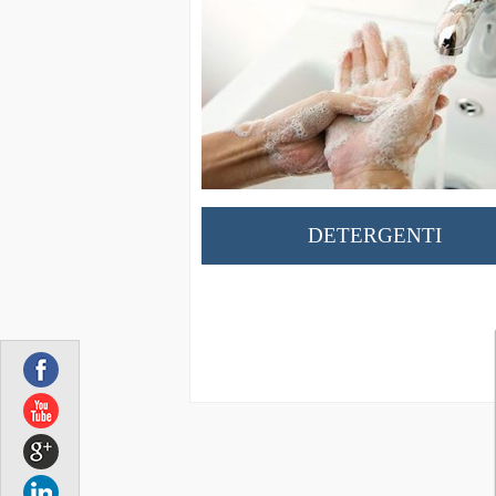
DETERGENTI