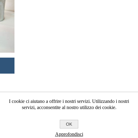
I cookie ci aiutano a offrire i nostri servizi. Utilizzando i nostri
servizi, acconsentite al nostro utilizzo dei cookie.
OK
Approfondisci