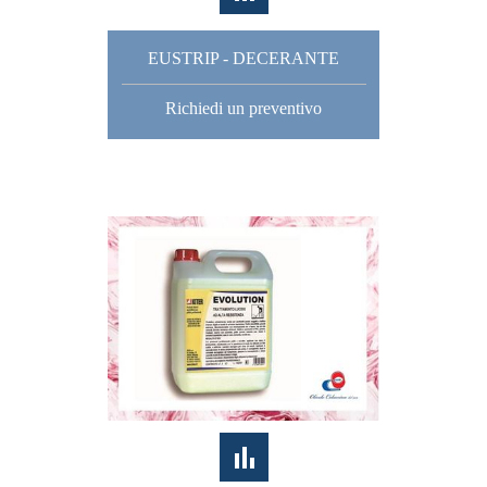
EUSTRIP - DECERANTE
Richiedi un preventivo