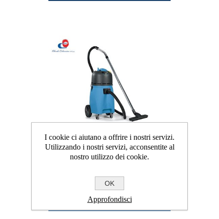
I cookie ci aiutano a offrire i nostri servizi.
Utilizzando i nostri servizi, acconsentite al
nostro utilizzo dei cookie.
ASPIRATORE FV60
OK
Richiedi un preventivo
Approfondisci