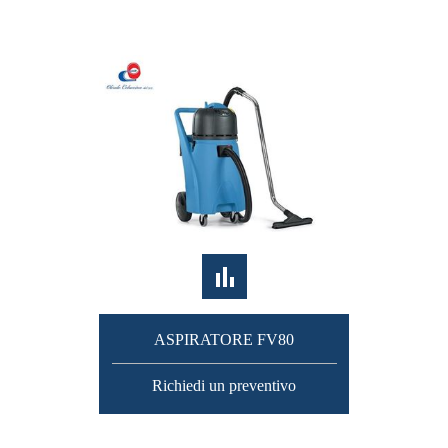
ASPIRATORE FV80
Richiedi un preventivo