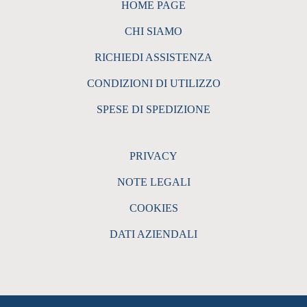
HOME PAGE
CHI SIAMO
RICHIEDI ASSISTENZA
CONDIZIONI DI UTILIZZO
SPESE DI SPEDIZIONE
PRIVACY
NOTE LEGALI
COOKIES
DATI AZIENDALI