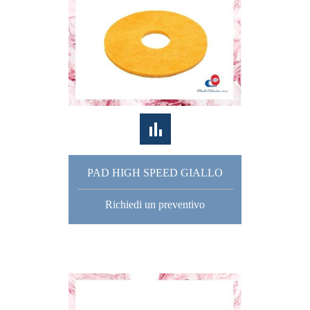
PAD HIGH SPEED GIALLO
Richiedi un preventivo