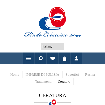
Home
IMPRESE DI PULIZIA
Superfici
Resina
Trattamenti
Ceratura
CERATURA