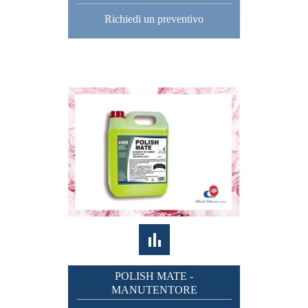
Richiedi un preventivo
POLISH MATE -
MANUTENTORE