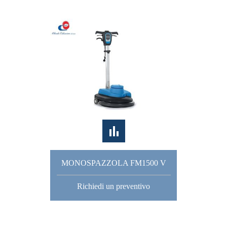
MONOSPAZZOLA FM1500 V
Richiedi un preventivo