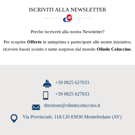
ISCRIVITI ALLA NEWSLETTER
Perche iscriverti alla nostra Newsletter?
Per scoprire
Offerte
in anteprima e partecipare alle nostre iniziative,
ricevere buoni sconto e tante sorprese dal mondo
Olindo Coluccino
.
+39 0825 627033
+39 0825 627033
direzione@olindocoluccino.it
Via Provinciale, 118/120 83030 Montefredane (AV)