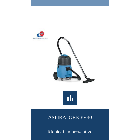
ASPIRATORE FV30
Richiedi un preventivo