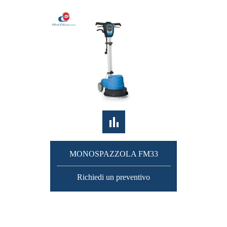
MONOSPAZZOLA FM33
Richiedi un preventivo