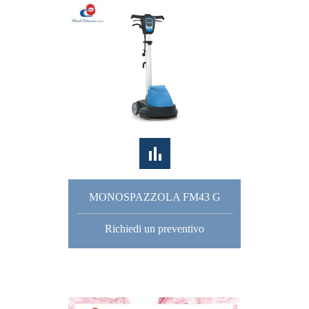
MONOSPAZZOLA FM43 G
Richiedi un preventivo