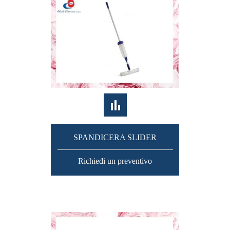
SPANDICERA SLIDER
Richiedi un preventivo