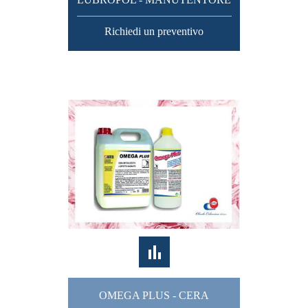
Richiedi un preventivo
OMEGA PLUS - CERA