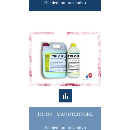
Richiedi un preventivo
TRI ON - MANUTENTORE
Richiedi un preventivo