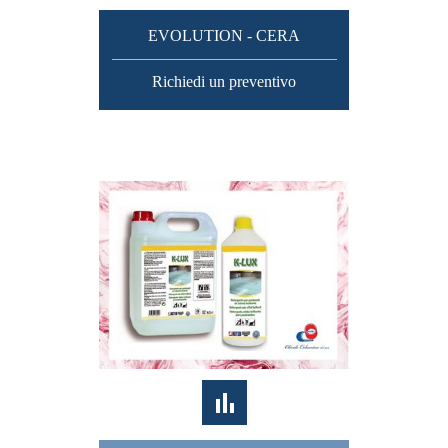
EVOLUTION - CERA
Richiedi un preventivo