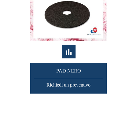
PAD NERO
Richiedi un preventivo