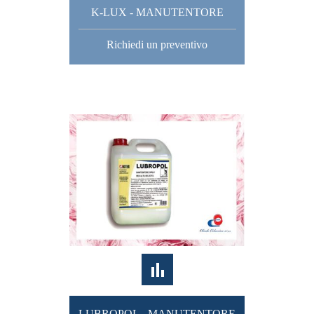
K-LUX - MANUTENTORE
Richiedi un preventivo
LUBROPOL - MANUTENTORE