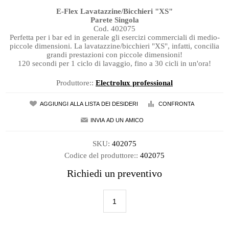
E-Flex Lavatazzine/Bicchieri "XS"
Parete Singola
Cod. 402075
Perfetta per i bar ed in generale gli esercizi commerciali di medio-
piccole dimensioni. La lavatazzine/bicchieri "XS", infatti, concilia
grandi prestazioni con piccole dimensioni!
120 secondi per 1 ciclo di lavaggio, fino a 30 cicli in un'ora!
Produttore::
Electrolux professional
SKU:
402075
Codice del produttore::
402075
Richiedi un preventivo