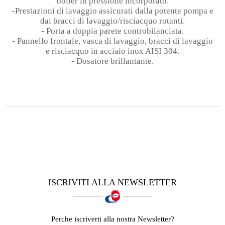
boiler in pressione incorporato.
-Prestazioni di lavaggio assicurati dalla potente pompa e
dai bracci di lavaggio/risciacquo rotanti.
- Porta a doppia parete controbilanciata.
- Pannello frontale, vasca di lavaggio, bracci di lavaggio
e risciacquo in acciaio inox AISI 304.
- Dosatore brillantante.
ISCRIVITI ALLA NEWSLETTER
Perche iscriverti alla nostra Newsletter?