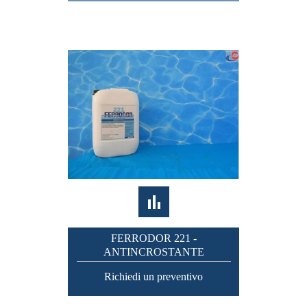
FERRODOR 221 -
ANTINCROSTANTE
Richiedi un preventivo