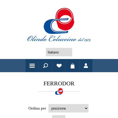
FERRODOR
Ordina per