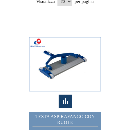
Visualizza
per pagina
TESTA ASPIRAFANGO CON
RUOTE