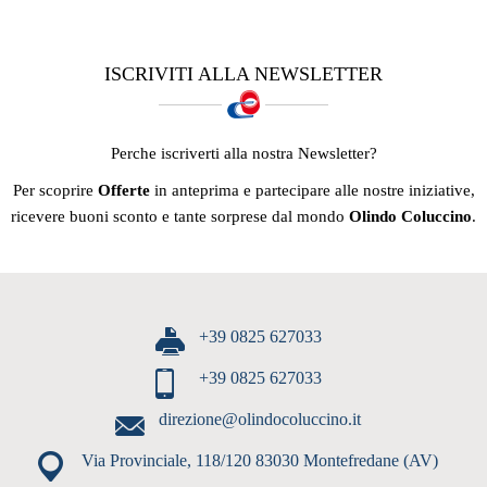
ISCRIVITI ALLA NEWSLETTER
Perche iscriverti alla nostra Newsletter?
Per scoprire
Offerte
in anteprima e partecipare alle nostre iniziative,
ricevere buoni sconto e tante sorprese dal mondo
Olindo Coluccino
.
+39 0825 627033
+39 0825 627033
direzione@olindocoluccino.it
Via Provinciale, 118/120 83030 Montefredane (AV)