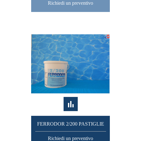
Richiedi un preventivo
FERRODOR 2/200 PASTIGLIE
Richiedi un preventivo