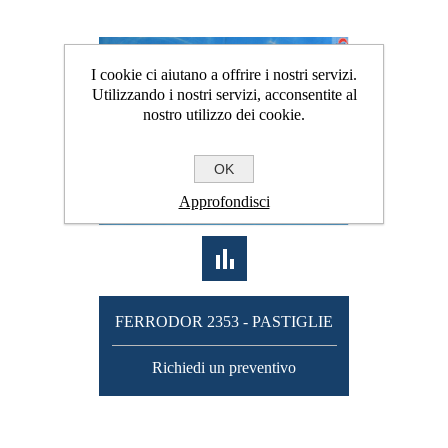
I cookie ci aiutano a offrire i nostri servizi.
Utilizzando i nostri servizi, acconsentite al
nostro utilizzo dei cookie.
OK
Approfondisci
FERRODOR 2353 - PASTIGLIE
Richiedi un preventivo