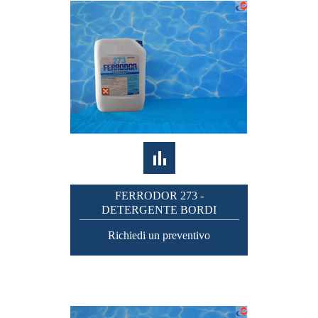
FERRODOR 273 -
DETERGENTE BORDI
Richiedi un preventivo