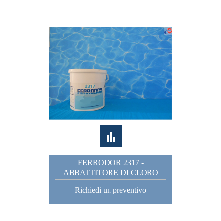
FERRODOR 2317 -
ABBATTITORE DI CLORO
Richiedi un preventivo