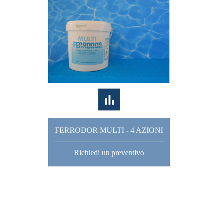
FERRODOR MULTI - 4 AZIONI
Richiedi un preventivo