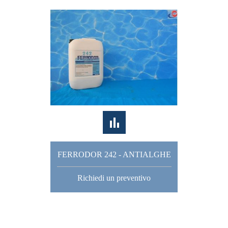
FERRODOR 242 - ANTIALGHE
Richiedi un preventivo