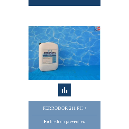
FERRODOR 211 PH +
Richiedi un preventivo