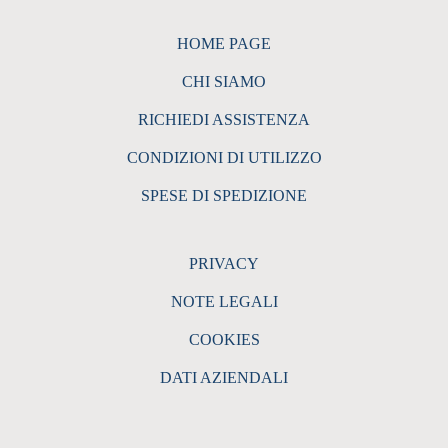
HOME PAGE
CHI SIAMO
RICHIEDI ASSISTENZA
CONDIZIONI DI UTILIZZO
SPESE DI SPEDIZIONE
PRIVACY
NOTE LEGALI
COOKIES
DATI AZIENDALI