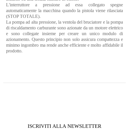
L'interruttore a pressione ad essa collegato spegne
automaticamente la macchina quando la pistola viene rilasciata
(STOP TOTALE).
La pompa ad alta pressione, la ventola del bruciatore e la pompa
di riscaldamento carburante sono azionate da un motore elettrico
e sono collegate insieme per creare un unico modulo di
azionamento. Questo principio non solo assicura compattezza e
minimo ingombro ma rende anche efficiente e molto affidabile il
prodotto.
ISCRIVITI ALLA NEWSLETTER