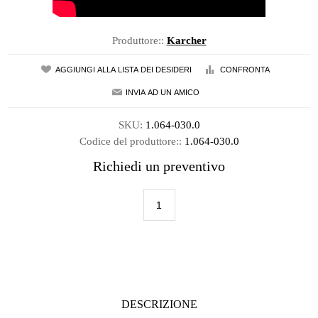
Produttore::
Karcher
SKU:
1.064-030.0
Codice del produttore::
1.064-030.0
Richiedi un preventivo
DESCRIZIONE