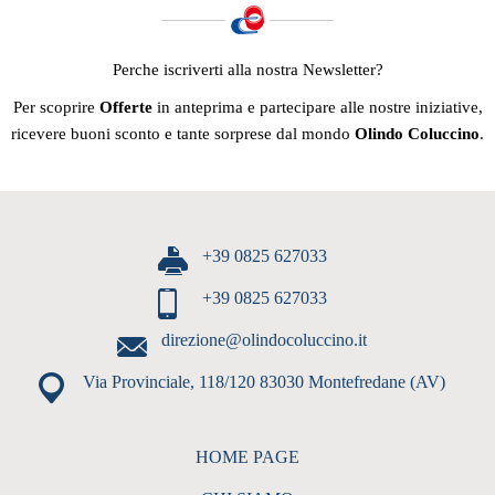
Perche iscriverti alla nostra Newsletter?
Per scoprire
Offerte
in anteprima e partecipare alle nostre iniziative,
ricevere buoni sconto e tante sorprese dal mondo
Olindo Coluccino
.
+39 0825 627033
+39 0825 627033
direzione@olindocoluccino.it
Via Provinciale, 118/120 83030 Montefredane (AV)
HOME PAGE