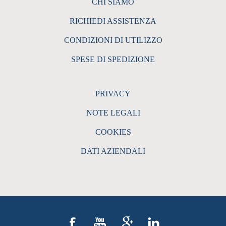
CHI SIAMO
RICHIEDI ASSISTENZA
CONDIZIONI DI UTILIZZO
SPESE DI SPEDIZIONE
PRIVACY
NOTE LEGALI
COOKIES
DATI AZIENDALI