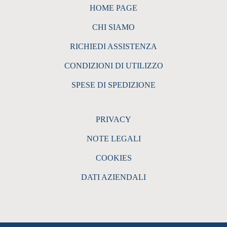
HOME PAGE
CHI SIAMO
RICHIEDI ASSISTENZA
CONDIZIONI DI UTILIZZO
SPESE DI SPEDIZIONE
PRIVACY
NOTE LEGALI
COOKIES
DATI AZIENDALI