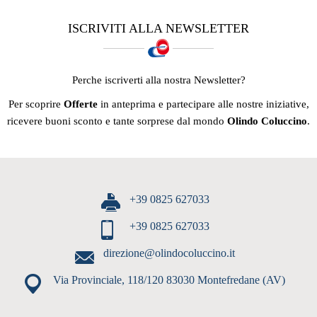
ISCRIVITI ALLA NEWSLETTER
Perche iscriverti alla nostra Newsletter?
Per scoprire
Offerte
in anteprima e partecipare alle nostre iniziative,
ricevere buoni sconto e tante sorprese dal mondo
Olindo Coluccino
.
+39 0825 627033
+39 0825 627033
direzione@olindocoluccino.it
Via Provinciale, 118/120 83030 Montefredane (AV)