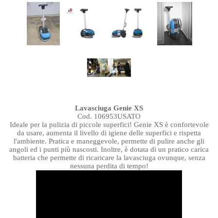
Lavasciuga Genie XS
Cod. 106953USATO
Ideale per la pulizia di piccole superfici! Genie XS è confortevole
da usare, aumenta il livello di igiene delle superfici e rispetta
l'ambiente. Pratica e maneggevole, permette di pulire anche gli
angoli ed i punti più nascosti. Inoltre, è dotata di un pratico carica
batteria che permette di ricaricare la lavasciuga ovunque, senza
nessuna perdita di tempo!