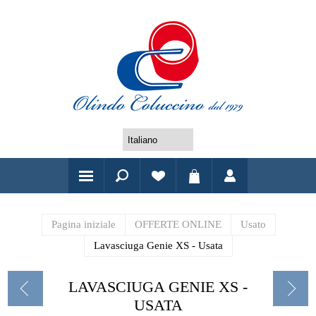
Pagina iniziale
OFFERTE ONLINE
Usato
Lavasciuga Genie XS - Usata
LAVASCIUGA GENIE XS -
USATA