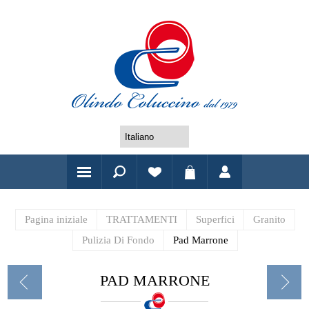
Pagina iniziale
TRATTAMENTI
Superfici
Granito
Pulizia Di Fondo
Pad Marrone
PAD MARRONE