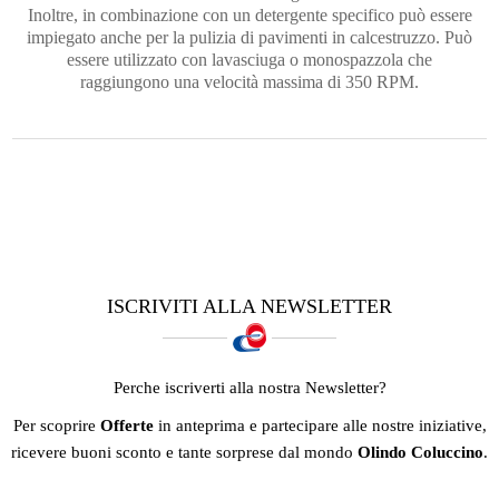
Inoltre, in combinazione con un detergente specifico può essere
impiegato anche per la pulizia di pavimenti in calcestruzzo. Può
essere utilizzato con lavasciuga o monospazzola che
raggiungono una velocità massima di 350 RPM.
ISCRIVITI ALLA NEWSLETTER
Perche iscriverti alla nostra Newsletter?
Per scoprire
Offerte
in anteprima e partecipare alle nostre iniziative,
ricevere buoni sconto e tante sorprese dal mondo
Olindo Coluccino
.