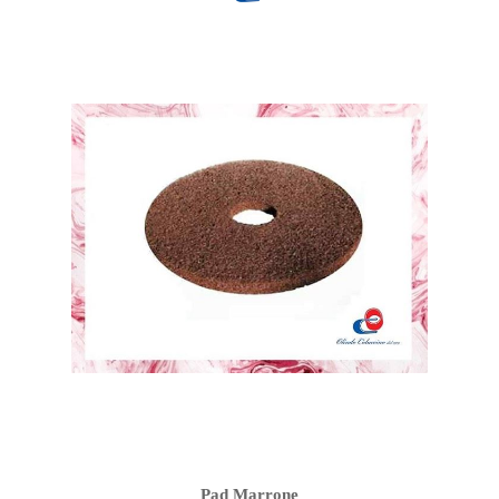
Pad Marrone