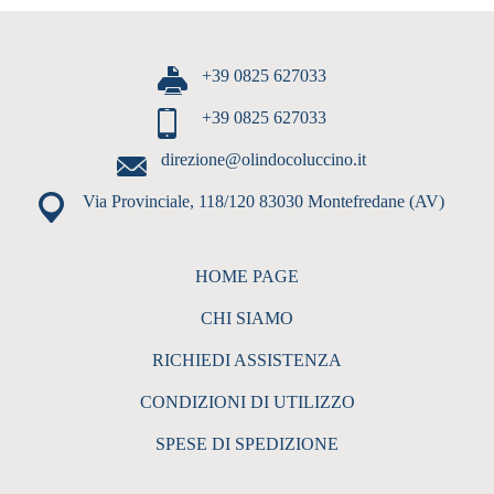
+39 0825 627033
+39 0825 627033
direzione@olindocoluccino.it
Via Provinciale, 118/120 83030 Montefredane (AV)
HOME PAGE
CHI SIAMO
RICHIEDI ASSISTENZA
CONDIZIONI DI UTILIZZO
SPESE DI SPEDIZIONE