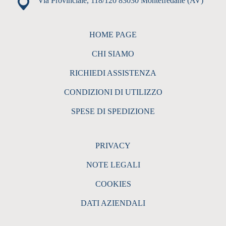
Via Provinciale, 118/120 83030 Montefredane (AV)
HOME PAGE
CHI SIAMO
RICHIEDI ASSISTENZA
CONDIZIONI DI UTILIZZO
SPESE DI SPEDIZIONE
PRIVACY
NOTE LEGALI
COOKIES
DATI AZIENDALI