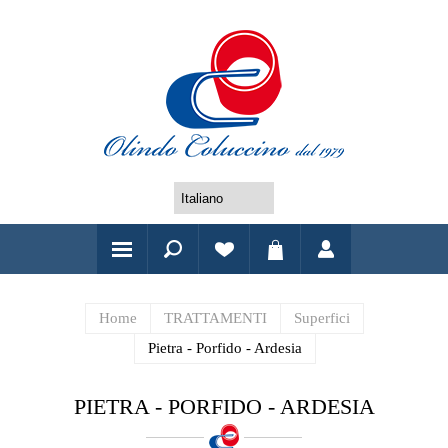
Home
TRATTAMENTI
Superfici
Pietra - Porfido - Ardesia
PIETRA - PORFIDO - ARDESIA