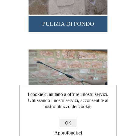
PULIZIA DI FONDO
I cookie ci aiutano a offrire i nostri servizi.
Utilizzando i nostri servizi, acconsentite al
TRATTAMENTI
nostro utilizzo dei cookie.
OK
Approfondisci