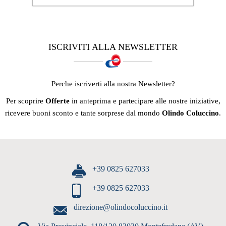
ISCRIVITI ALLA NEWSLETTER
Perche iscriverti alla nostra Newsletter?
Per scoprire
Offerte
in anteprima e partecipare alle nostre iniziative,
ricevere buoni sconto e tante sorprese dal mondo
Olindo Coluccino
.
+39 0825 627033
+39 0825 627033
direzione@olindocoluccino.it