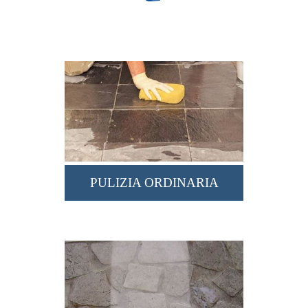
PULIZIA ORDINARIA