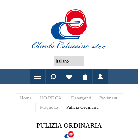
Home
HO.RE.CA.
Detergenti
Pavimenti
Moquette
Pulizia Ordinaria
PULIZIA ORDINARIA