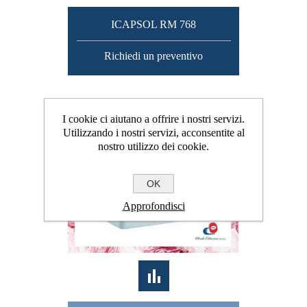
ICAPSOL RM 768
Richiedi un preventivo
I cookie ci aiutano a offrire i nostri servizi.
Utilizzando i nostri servizi, acconsentite al
nostro utilizzo dei cookie.
OK
Approfondisci