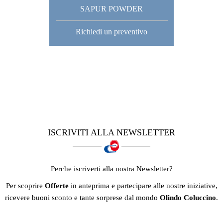
SAPUR POWDER
Richiedi un preventivo
ISCRIVITI ALLA NEWSLETTER
Perche iscriverti alla nostra Newsletter?
Per scoprire
Offerte
in anteprima e partecipare alle nostre iniziative,
ricevere buoni sconto e tante sorprese dal mondo
Olindo Coluccino
.