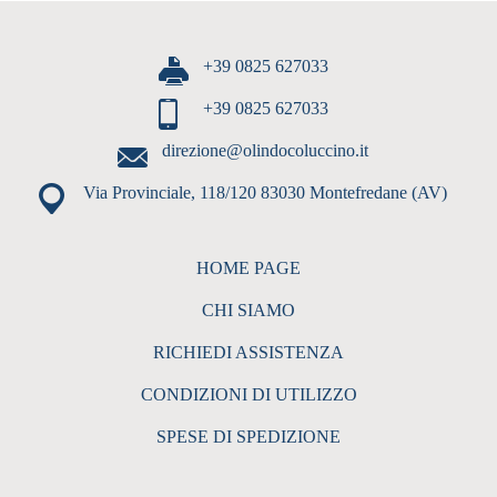
+39 0825 627033
+39 0825 627033
direzione@olindocoluccino.it
Via Provinciale, 118/120 83030 Montefredane (AV)
HOME PAGE
CHI SIAMO
RICHIEDI ASSISTENZA
CONDIZIONI DI UTILIZZO
SPESE DI SPEDIZIONE