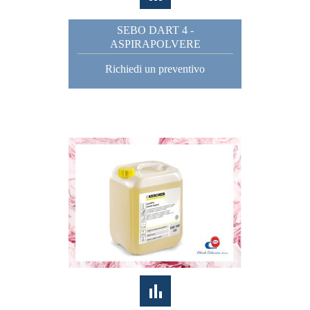
SEBO DART 4 -
ASPIRAPOLVERE
Richiedi un preventivo